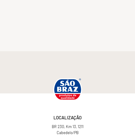
LOCALIZAÇÃO
BR 230, Km 13, 1211
Cabedelo/PB