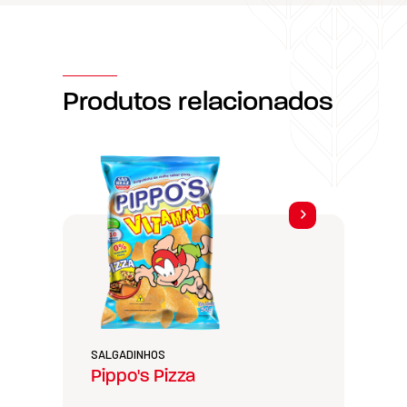
Produtos relacionados
SALGADINHOS
Pippo's Pizza