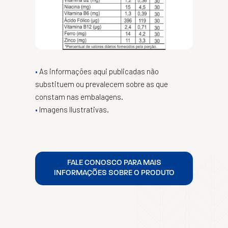
As informações aqui publicadas não
substituem ou prevalecem sobre as que
constam nas embalagens.
Imagens Ilustrativas.
FALE CONOSCO PARA MAIS
INFORMAÇÕES SOBRE O PRODUTO