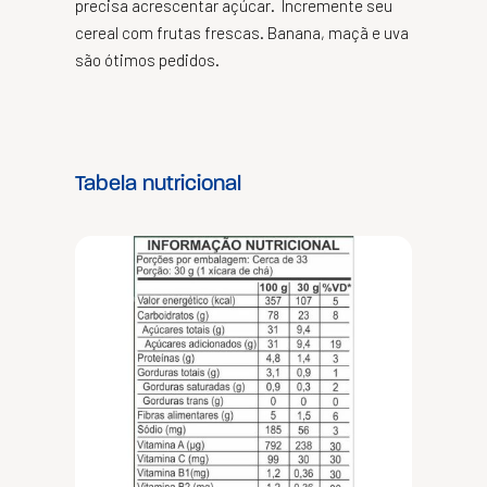
precisa acrescentar açúcar. Incremente seu
cereal com frutas frescas. Banana, maçã e uva
são ótimos pedidos.
Tabela nutricional