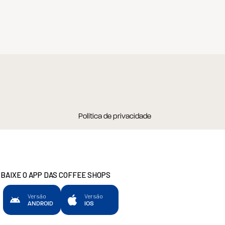
Política de privacidade
BAIXE O APP DAS COFFEE SHOPS
Versão
Versão
ANDROID
IOS