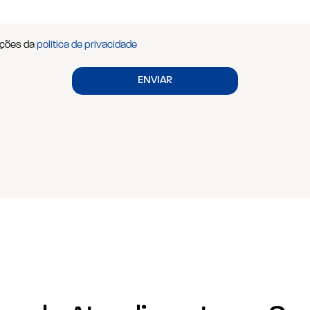
dições da
política de privacidade