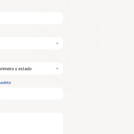
BAIRRO