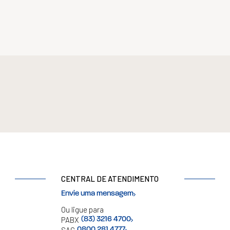
CENTRAL DE ATENDIMENTO
Envie uma mensagem
Ou ligue para
PABX
(83) 3216 4700
0800 281 4777