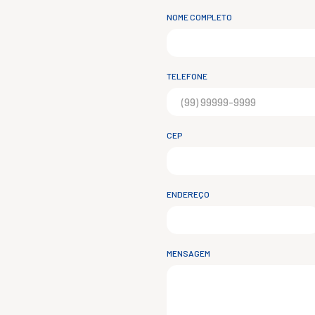
NOME COMPLETO
TELEFONE
CEP
ENDEREÇO
MENSAGEM