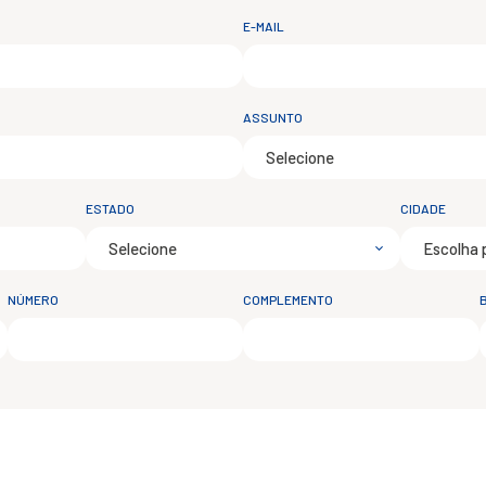
E-MAIL
ASSUNTO
ESTADO
CIDADE
NÚMERO
COMPLEMENTO