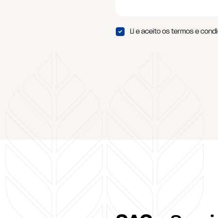
Li e aceito os termos e con