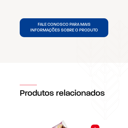
FALE CONOSCO PARA MAIS
INFORMAÇÕES SOBRE O PRODUTO
Produtos relacionados