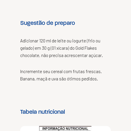
Sugestão de preparo
Adicionar 120 ml de leite ou iogurte (frio ou
gelado) em 30 g (01 xícara) do Gold Flakes
chocolate, não precisa acrescentar açúcar.
Incremente seu cereal com frutas frescas.
Banana, maçã e uva são ótimos pedidos.
Tabela nutricional