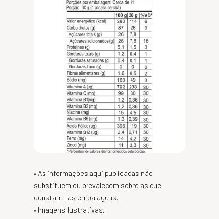
As informações aqui publicadas não
substituem ou prevalecem sobre as que
constam nas embalagens.
Imagens Ilustrativas.