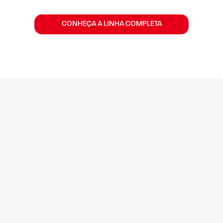
CONHEÇA A LINHA COMPLETA