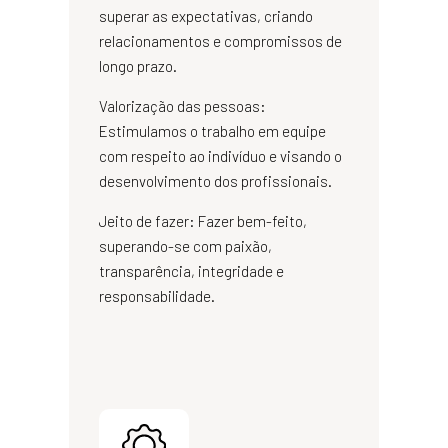
superar as expectativas, criando
relacionamentos e compromissos de
longo prazo.
Valorização das pessoas:
Estimulamos o trabalho em equipe
com respeito ao indivíduo e visando o
desenvolvimento dos profissionais.
Jeito de fazer: Fazer bem-feito,
superando-se com paixão,
transparência, integridade e
responsabilidade.