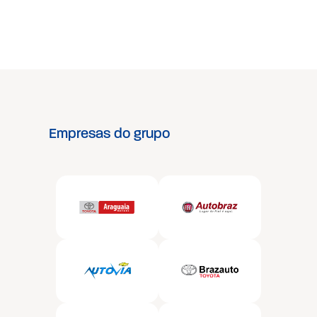
Empresas do grupo