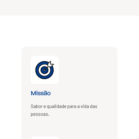
Missão
Sabor e qualidade para a vida das
pessoas.