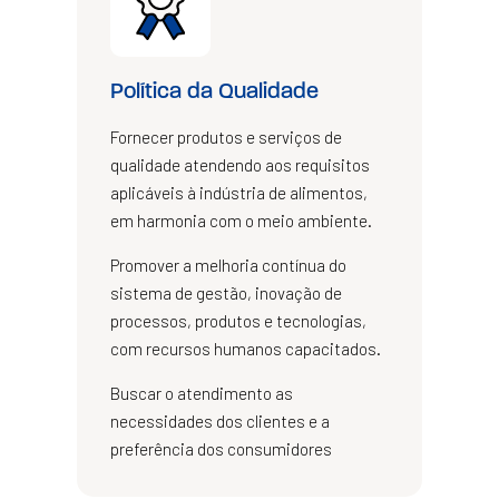
Política da Qualidade
Fornecer produtos e serviços de
qualidade atendendo aos requisitos
aplicáveis à indústria de alimentos,
em harmonia com o meio ambiente.
Promover a melhoria contínua do
sistema de gestão, inovação de
processos, produtos e tecnologias,
com recursos humanos capacitados.
Buscar o atendimento as
necessidades dos clientes e a
preferência dos consumidores