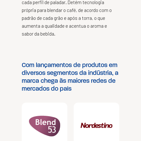
cada perfil de paladar. Detém tecnologia
própria para blendar o café, de acordo com o
padrão de cada grão e após a torra, o que
aumenta a qualidade e acentua o aroma e
sabor da bebida.
Com lançamentos de produtos em
diversos segmentos da indústria, a
marca chega às maiores redes de
mercados do país