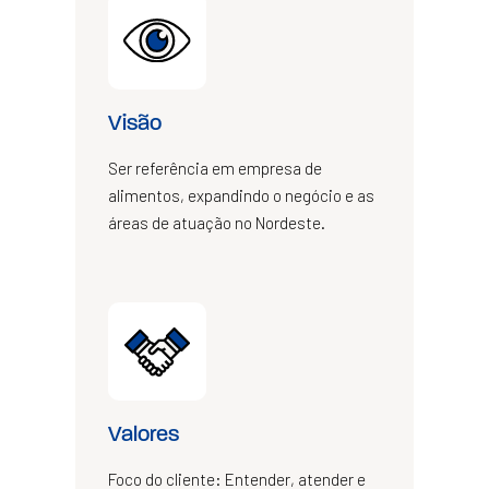
Visão
Ser referência em empresa de
alimentos, expandindo o negócio e as
áreas de atuação no Nordeste.
Valores
Foco do cliente: Entender, atender e