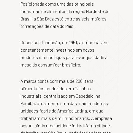
Posicionada como uma das principais
indústrias de alimentos da região Nordeste do
Brasil, a São Braz está entre as seis maiores
torrefações de café do País.
Desde sua fundação, em 1951, a empresa vem
constantemente investindo em novos
produtos e tecnologias para levar qualidade à
mesa do consumidor brasileiro.
A marca conta com mais de 200 itens
alimentícios produzidos em 12 linhas
industriais, centralizado em Cabedelo, na
Paraíba, atualmente uma das mais modernas
unidades fabris da América Latina, em que
trabalham mais de mil funcionários. A empresa
possui ainda uma unidade industrial na cidade