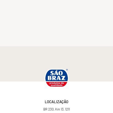
LOCALIZAÇÃO
BR 230, Km 13, 1211