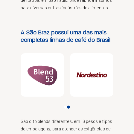
de Itatiba, em São Paulo, onde fabrica insumos
para diversas outras indústrias de alimentos.
A São Braz possui uma das mais
completas linhas de café do Brasil
São oito blends diferentes, em 16 pesos e tipos
de embalagens, para atender as exigências de