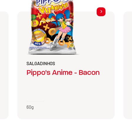
SALGADINHOS
Pippo's Anime - Bacon
60g