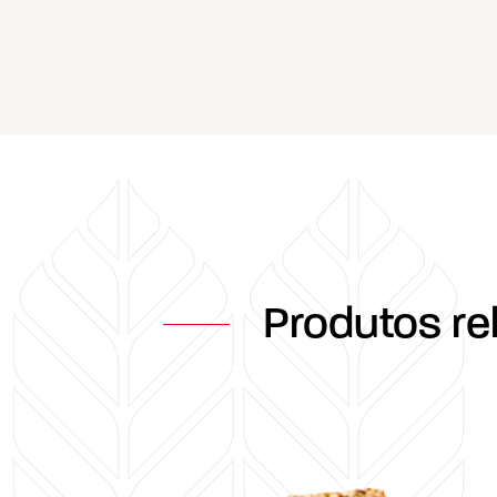
Produtos re