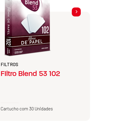
FILTROS
FIltro Blend 53 102
Cartucho com 30 Unidades