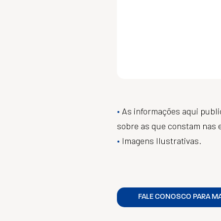
As informações aqui publ
sobre as que constam nas 
Imagens Ilustrativas.
FALE CONOSCO PARA M