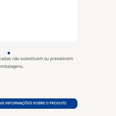
icadas não substituem ou prevalecem
embalagens.
AIS INFORMAÇÕES SOBRE O PRODUTO