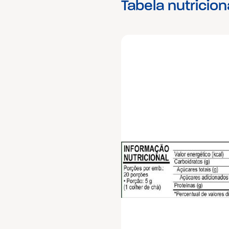
Tabela nutricion