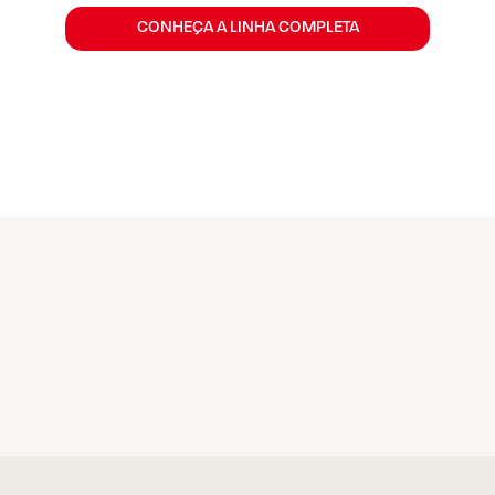
CONHEÇA A LINHA COMPLETA