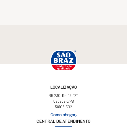
LOCALIZAÇÃO
BR 230, Km 13, 1211
Cabedelo/PB
58108-502
Como chegar
CENTRAL DE ATENDIMENTO