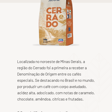
Localizada no noroeste de Minas Gerais, a
região do Cerrado foi a primeira a receber a
Denominação de Origem entre os cafés
especiais. Se destacando no Brasil e no mundo,
por produzir um café com corpo aveludado,
acidez alta, adocicado, com notas de caramelo,
chocolate, amêndoa, cítricas e frutadas.