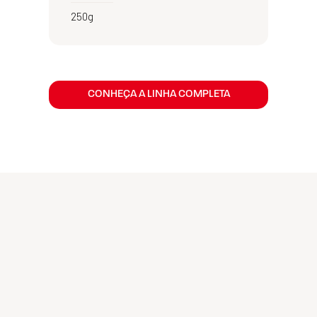
250g
CONHEÇA A LINHA COMPLETA