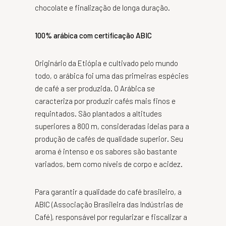
chocolate e finalização de longa duração.
100% arábica com certificação ABIC
Originário da Etiópia e cultivado pelo mundo
todo, o arábica foi uma das primeiras espécies
de café a ser produzida. O Arábica se
caracteriza por produzir cafés mais finos e
requintados. São plantados a altitudes
superiores a 800 m, consideradas ideias para a
produção de cafés de qualidade superior. Seu
aroma é intenso e os sabores são bastante
variados, bem como níveis de corpo e acidez.
Para garantir a qualidade do café brasileiro, a
ABIC (Associação Brasileira das Indústrias de
Café), responsável por regularizar e fiscalizar a