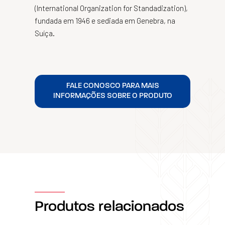
(International Organization for Standadization),
fundada em 1946 e sediada em Genebra, na
Suíça.
FALE CONOSCO PARA MAIS
INFORMAÇÕES SOBRE O PRODUTO
Produtos relacionados