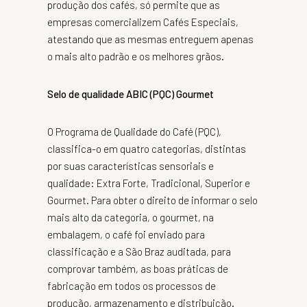
produção dos cafés, só permite que as
empresas comercializem Cafés Especiais,
atestando que as mesmas entreguem apenas
o mais alto padrão e os melhores grãos.
Selo de qualidade ABIC (PQC) Gourmet
O Programa de Qualidade do Café (PQC),
classifica-o em quatro categorias, distintas
por suas características sensoriais e
qualidade: Extra Forte, Tradicional, Superior e
Gourmet. Para obter o direito de informar o selo
mais alto da categoria, o gourmet, na
embalagem, o café foi enviado para
classificação e a São Braz auditada, para
comprovar também, as boas práticas de
fabricação em todos os processos de
produção, armazenamento e distribuição.