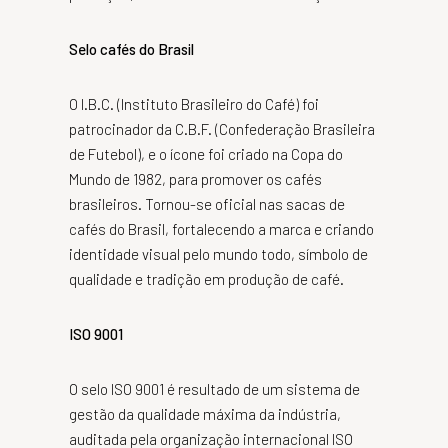
Selo cafés do Brasil
O I.B.C. (Instituto Brasileiro do Café) foi
patrocinador da C.B.F. (Confederação Brasileira
de Futebol), e o ícone foi criado na Copa do
Mundo de 1982, para promover os cafés
brasileiros. Tornou-se oficial nas sacas de
cafés do Brasil, fortalecendo a marca e criando
identidade visual pelo mundo todo, símbolo de
qualidade e tradição em produção de café.
ISO 9001
O selo ISO 9001 é resultado de um sistema de
gestão da qualidade máxima da indústria,
auditada pela organização internacional ISO