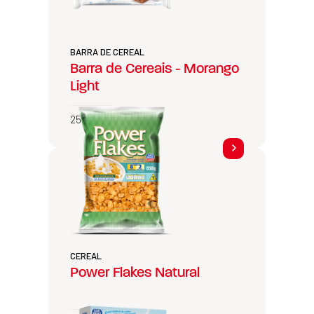
BARRA DE CEREAL
Barra de Cereais - Morango
Light
25g e 600g
CEREAL
Power Flakes Natural