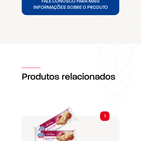
FALE CONOSCO PARA MAIS
INFORMAÇÕES SOBRE O PRODUTO
Produtos relacionados