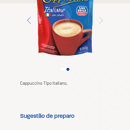
Cappuccino Tipo Italiano.
Sugestão de preparo