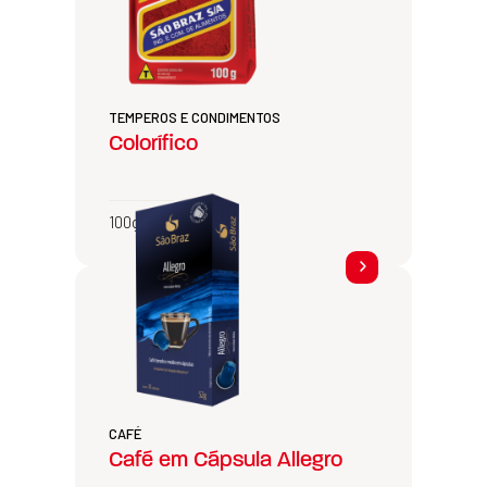
TEMPEROS E CONDIMENTOS
Colorífico
100g, 500g e 1kg
CAFÉ
Café em Cápsula Allegro