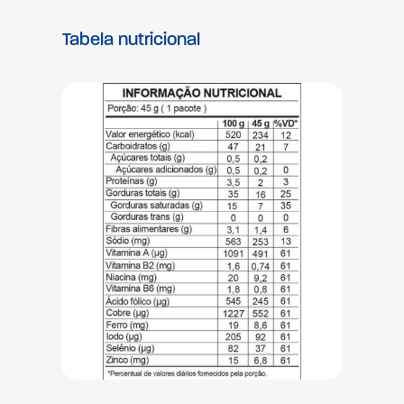
Tabela nutricional