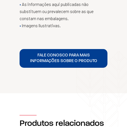
As informações aqui publicadas não
substituem ou prevalecem sobre as que
constam nas embalagens.
Imagens Ilustrativas.
FALE CONOSCO PARA MAIS
INFORMAÇÕES SOBRE O PRODUTO
Produtos relacionados