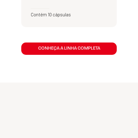
Contém 10 cápsulas
CONHEÇA A LINHA COMPLETA