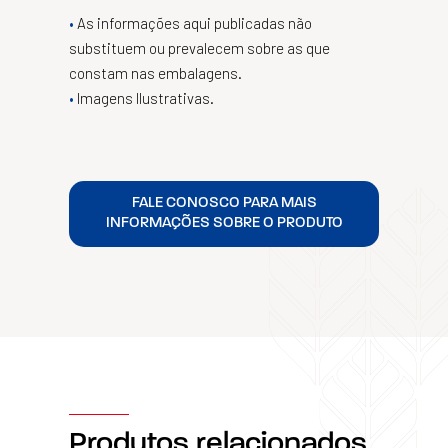
As informações aqui publicadas não
substituem ou prevalecem sobre as que
constam nas embalagens.
Imagens Ilustrativas.
FALE CONOSCO PARA MAIS
INFORMAÇÕES SOBRE O PRODUTO
Produtos relacionados