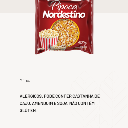
Milho.
ALÉRGICOS: PODE CONTER CASTANHA DE
CAJU, AMENDOIM E SOJA. NÃO CONTÉM
GLÚTEN.