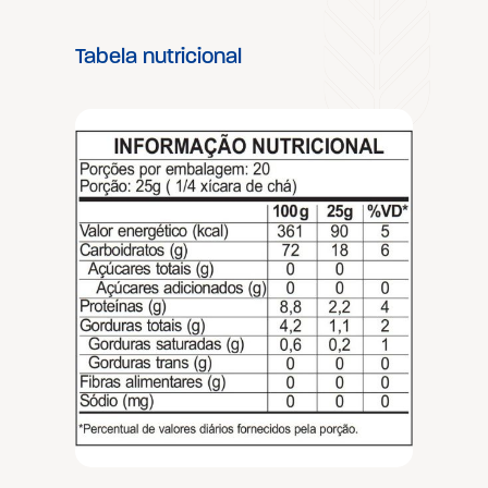
Tabela nutricional