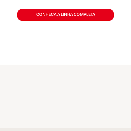
CONHEÇA A LINHA COMPLETA