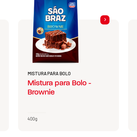
MISTURA PARA BOLO
Mistura para Bolo -
Brownie
400g