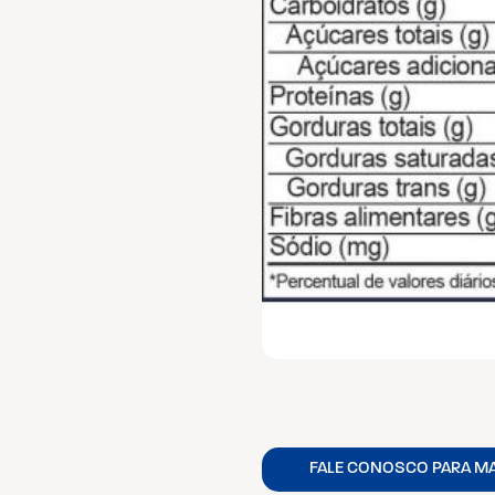
FALE CONOSCO PARA M