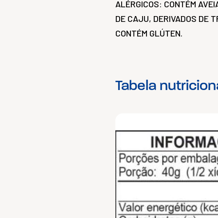
ALÉRGICOS: CONTÉM AVEI
DE CAJU, DERIVADOS DE TR
CONTÉM GLÚTEN.
Tabela nutricion