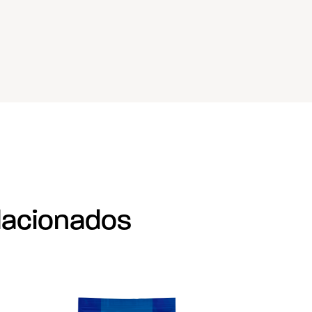
lacionados