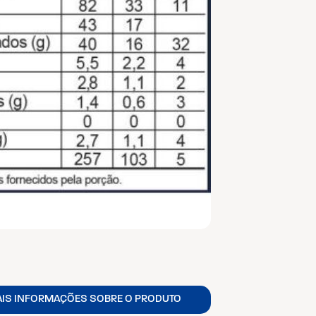
AIS INFORMAÇÕES SOBRE O PRODUTO