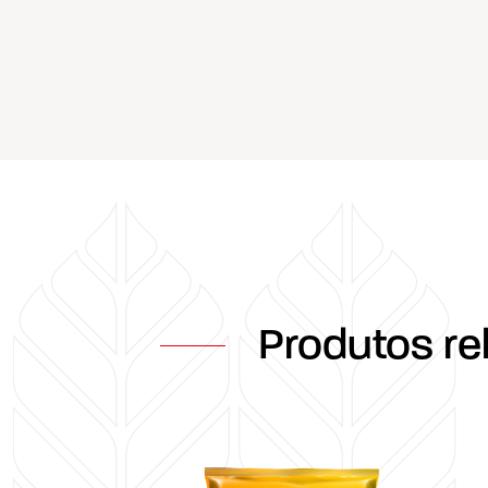
Produtos re