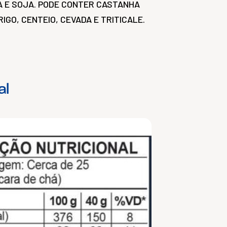
A E SOJA. PODE CONTER CASTANHA
IGO, CENTEIO, CEVADA E TRITICALE.
al