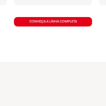
CONHEÇA A LINHA COMPLETA