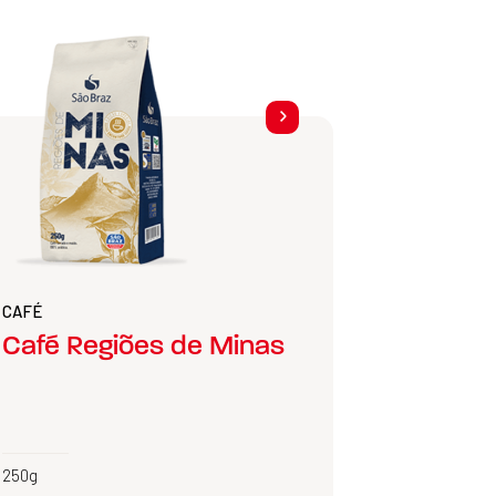
CAFÉ
Café Regiões de Minas
250g