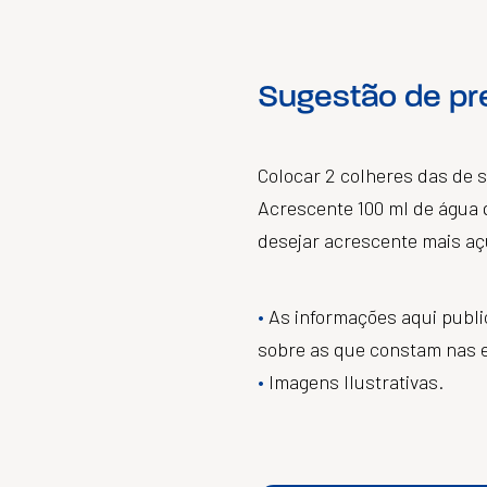
Sugestão de pr
Colocar 2 colheres das de s
Acrescente 100 ml de água 
desejar acrescente mais aç
As informações aqui publ
sobre as que constam nas 
Imagens Ilustrativas.