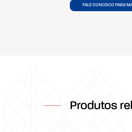
FALE CONOSCO PARA M
Produtos re