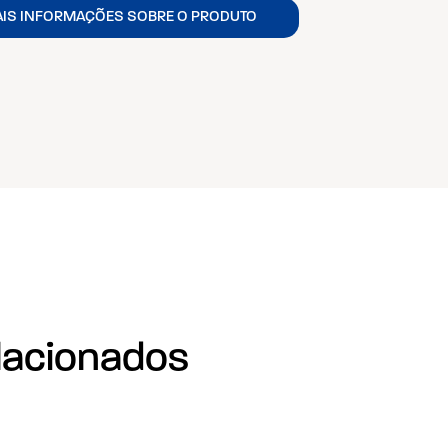
AIS INFORMAÇÕES SOBRE O PRODUTO
lacionados