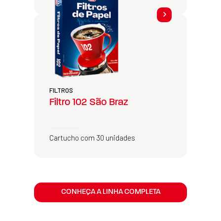
FILTROS
Filtro 102 São Braz
Cartucho com 30 unidades
CONHEÇA A LINHA COMPLETA