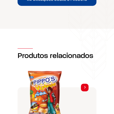
Produtos relacionados