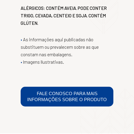
ALÉRGICOS: CONTÉM AVEIA. PODE CONTER
TRIGO, CEVADA, CENTEIO E SOJA. CONTÉM
GLÚTEN.
As informações aqui publicadas não
substituem ou prevalecem sobre as que
constam nas embalagens.
Imagens Ilustrativas.
FALE CONOSCO PARA MAIS
INFORMAÇÕES SOBRE O PRODUTO