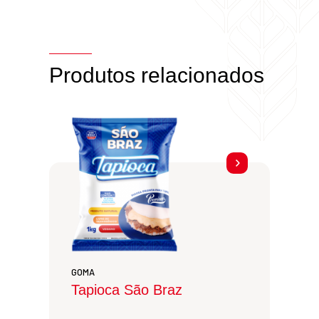
Produtos relacionados
GOMA
Tapioca São Braz