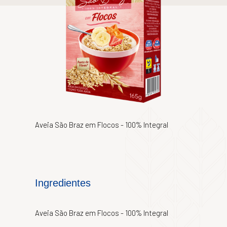
Aveia São Braz em Flocos - 100% Integral
Ingredientes
Aveia São Braz em Flocos - 100% Integral