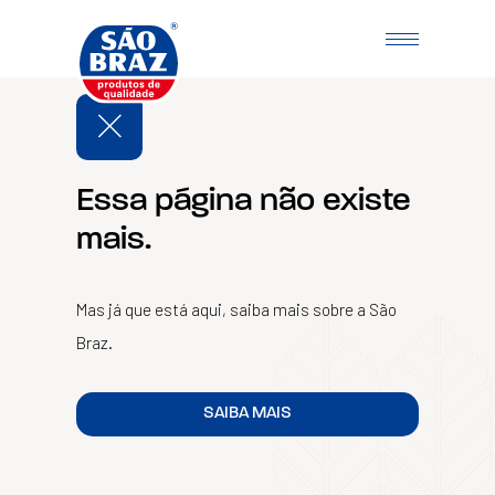
Essa página não existe
mais.
Mas já que está aqui, saiba mais sobre a São
Braz.
SAIBA MAIS