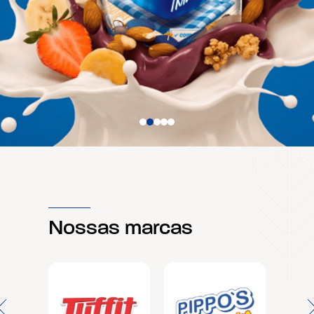
Nossas marcas