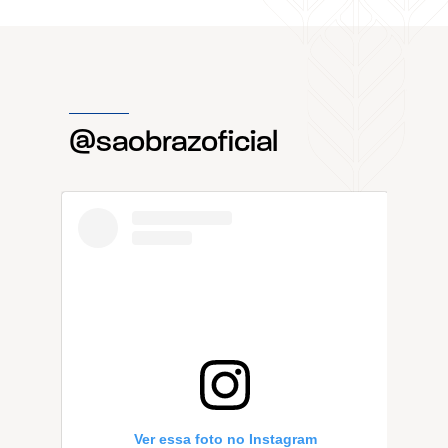
@saobrazoficial
Ver essa foto no Instagram