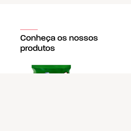
Conheça os nossos
produtos
SALGADINHOS