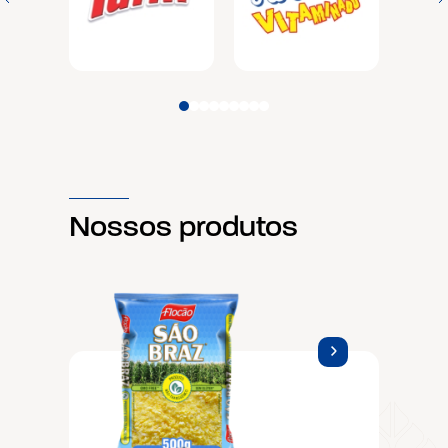
Nossos produtos