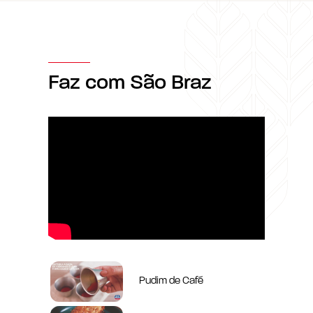
Faz com São Braz
Pudim de Café